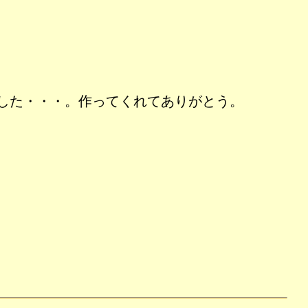
した・・・。作ってくれてありがとう。